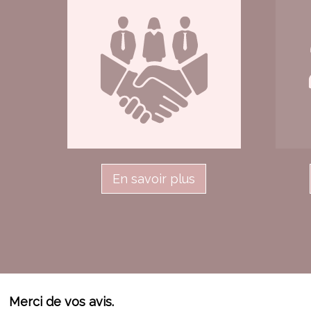
En savoir plus
Merci de vos avis.