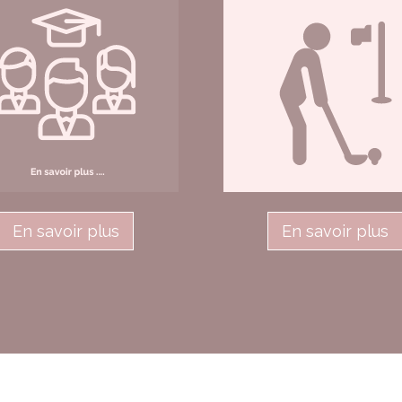
En savoir plus
En savoir plus