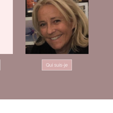
Qui suis-je