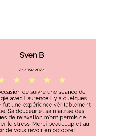
Sven B
24/09/2024
l'occasion de suivre une séance de
gie avec Laurence il y a quelques
e fut une expérience véritablement
ue. Sa douceur et sa maîtrise des
es de relaxation m'ont permis de
er le stress. Merci beaucoup et au
sir de vous revoir en octobre!