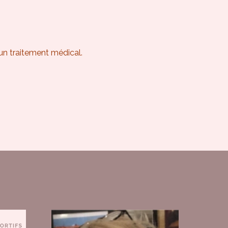
un traitement médical.