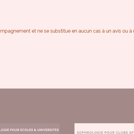
mpagnement et ne se substitue en aucun cas à un avis ou à 