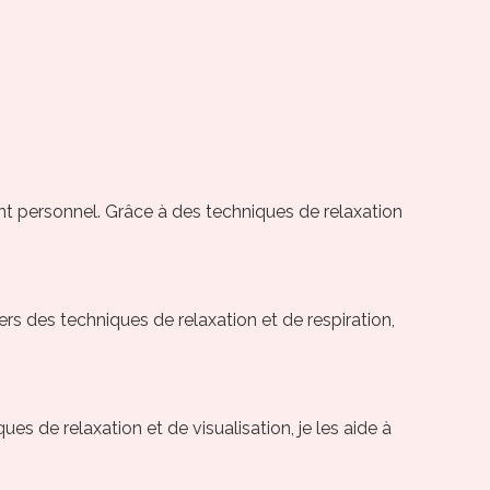
ent personnel. Grâce à des techniques de relaxation
ers des techniques de relaxation et de respiration,
es de relaxation et de visualisation, je les aide à